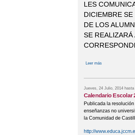
LES COMUNICA
DICIEMBRE SE
DE LOS ALUMN
SE REALIZARÁ 
CORRESPONDI
Leer más
sobre ENTREGA 
Jueves, 24 Julio, 2014
hasta
Calendario Escolar
Publicada la resolución
enseñanzas no universi
la Comunidad de Castil
http://www.educa.jccm.e