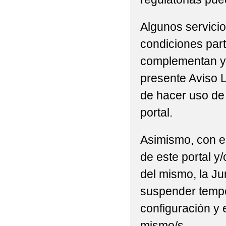
Algunos servicio
condiciones part
complementan y/
presente Aviso L
de hacer uso de 
portal.
Asimismo, con el
de este portal y
del mismo, la Ju
suspender tempor
configuración y 
mismo/s.