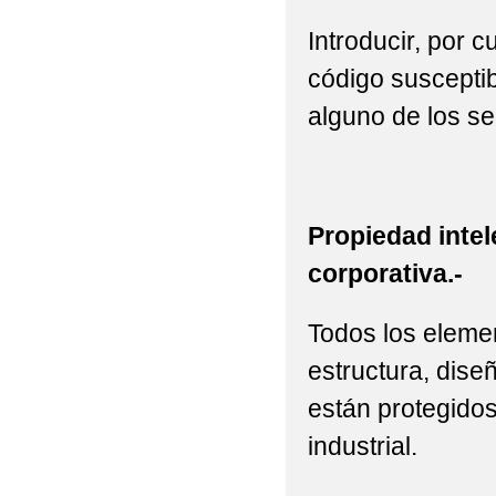
Introducir, por 
código susceptib
alguno de los se
Propiedad intel
corporativa.-
Todos los elemen
estructura, diseñ
están protegidos
industrial.