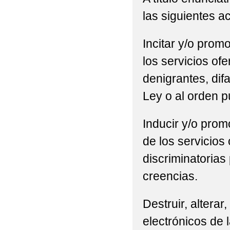
las siguientes a
Incitar y/o promo
los servicios of
denigrantes, difa
Ley o al orden p
Inducir y/o promo
de los servicios
discriminatorias 
creencias.
Destruir, alterar
electrónicos de l